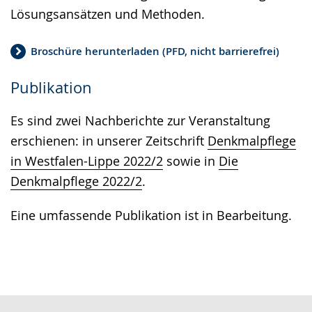
Lösungsansätzen und Methoden.
Broschüre herunterladen (PFD, nicht barrierefrei)
Publikation
Es sind zwei Nachberichte zur Veranstaltung
erschienen: in unserer Zeitschrift
Denkmalpflege
in Westfalen-Lippe 2022/2
sowie in
Die
Denkmalpflege 2022/2
.
Eine umfassende Publikation ist in Bearbeitung.