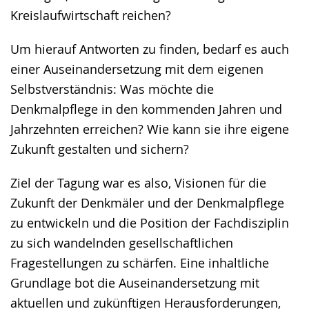
Kreislaufwirtschaft reichen?
Um hierauf Antworten zu finden, bedarf es auch
einer Auseinandersetzung mit dem eigenen
Selbstverständnis: Was möchte die
Denkmalpflege in den kommenden Jahren und
Jahrzehnten erreichen? Wie kann sie ihre eigene
Zukunft gestalten und sichern?
Ziel der Tagung war es also, Visionen für die
Zukunft der Denkmäler und der Denkmalpflege
zu entwickeln und die Position der Fachdisziplin
zu sich wandelnden gesellschaftlichen
Fragestellungen zu schärfen. Eine inhaltliche
Grundlage bot die Auseinandersetzung mit
aktuellen und zukünftigen Herausforderungen,