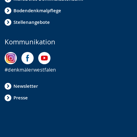
Bodendenkmalpflege
Stellenangebote
Kommunikation
#denkmälerwestfalen
Newsletter
Presse