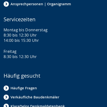
Ansprechpersonen | Organigramm
Servicezeiten
Montag bis Donnerstag
8:30 bis 12:30 Uhr
14:00 bis 15:30 Uhr
Freitag
8:30 bis 12:30 Uhr
Häufig gesucht
Häufige Fragen
Verkäufliche Baudenkmäler
KlaraDelos Denkmaldatenbank