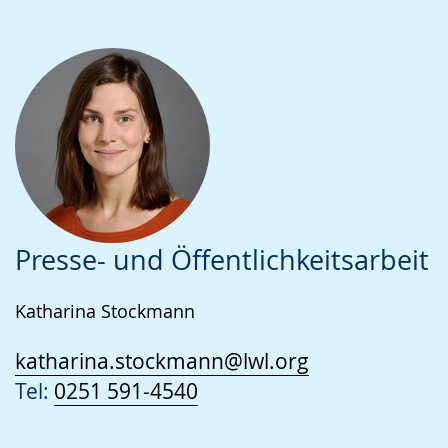
Presse- und Öffentlichkeitsarbeit
Katharina Stockmann
katharina.stockmann@lwl.org
Tel:
0251 591-4540