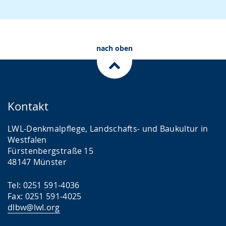
nach oben
Kontakt
LWL-Denkmalpflege, Landschafts- und Baukultur in
Westfalen
Fürstenbergstraße 15
48147 Münster
Tel: 0251 591-4036
Fax: 0251 591-4025
dlbw@lwl.org