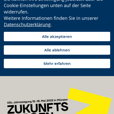
Cookie-Einstellungen unten auf der Seite
widerrufen.
Weitere Informationen finden Sie in unserer
Datenschutzerklärung
.
Alle akzeptieren
Alle ablehnen
Mehr erfahren