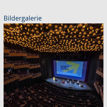
Bildergalerie