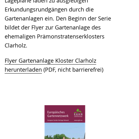
Lagepläne laden zu ausgiebigen
Erkundungsrundgängen durch die
Gartenanlagen ein. Den Beginn der Serie
bildet der Flyer zur Gartenanlage des
ehemaligen Prämonstratenserklosters
Clarholz.
Flyer Gartenanlage Kloster Clarholz
herunterladen
(PDF, nicht barrierefrei)