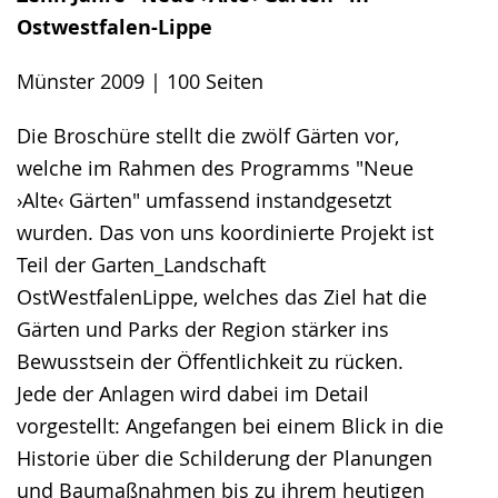
Ostwestfalen-Lippe
Münster 2009 | 100 Seiten
Die Broschüre stellt die zwölf Gärten vor,
welche im Rahmen des Programms "Neue
›Alte‹ Gärten" umfassend instandgesetzt
wurden. Das von uns koordinierte Projekt ist
Teil der Garten_Landschaft
OstWestfalenLippe, welches das Ziel hat die
Gärten und Parks der Region stärker ins
Bewusstsein der Öffentlichkeit zu rücken.
Jede der Anlagen wird dabei im Detail
vorgestellt: Angefangen bei einem Blick in die
Historie über die Schilderung der Planungen
und Baumaßnahmen bis zu ihrem heutigen