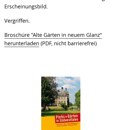
Erscheinungsbild.
Vergriffen.
Broschüre "Alte Gärten in neuem Glanz"
herunterladen
(PDF, nicht barrierefrei)