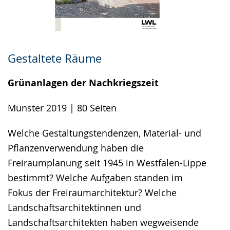
Gestaltete Räume
Grünanlagen der Nachkriegszeit
Münster 2019 | 80 Seiten
Welche Gestaltungstendenzen, Material- und
Pflanzenverwendung haben die
Freiraumplanung seit 1945 in Westfalen-Lippe
bestimmt? Welche Aufgaben standen im
Fokus der Freiraumarchitektur? Welche
Landschaftsarchitektinnen und
Landschaftsarchitekten haben wegweisende