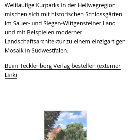
Weitläufige Kurparks in der Hellwegregion
mischen sich mit historischen Schlossgärten
im Sauer- und Siegen-Wittgensteiner Land
und mit Beispielen moderner
Landschaftsarchitektur zu einem einzigartigen
Mosaik in Südwestfalen.
Beim Tecklenborg Verlag bestellen (externer
Link)