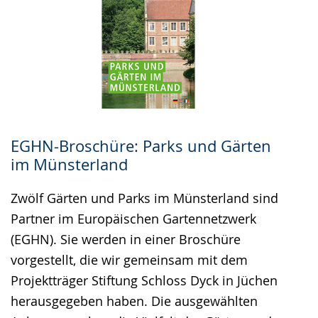
EGHN-Broschüre: Parks und Gärten
im Münsterland
Zwölf Gärten und Parks im Münsterland sind
Partner im Europäischen Gartennetzwerk
(EGHN). Sie werden in einer Broschüre
vorgestellt, die wir gemeinsam mit dem
Projektträger Stiftung Schloss Dyck in Jüchen
herausgegeben haben. Die ausgewählten