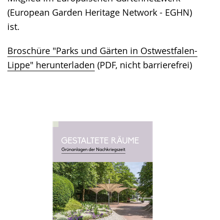
(European Garden Heritage Network - EGHN)
ist.
Broschüre "Parks und Gärten in Ostwestfalen-
Lippe" herunterladen
(PDF, nicht barrierefrei)