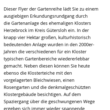
Dieser Flyer der Gartenreihe lädt Sie zu einem
ausgiebigen Erkundungsrundgang durch
die Gartenanlage des ehemaligen Klosters
Herzebrock im Kreis Gütersloh ein. In der
knapp vier Hektar großen, kulturhistorisch
bedeutenden Anlage wurden in den 2000er-
Jahren die verschiedenen für ein Kloster
typischen Gartenbereiche wiedererlebbar
gemacht. Neben diesen können Sie heute
ebenso die Klosterteiche mit den
vorgelagerten Bleichwiesen, einen
Rosengarten und die denkmalgeschützten
Klostergebäude besichtigen. Auf dem
Spaziergang über die geschwungenen Wege
ergeben sich immer wieder spannende