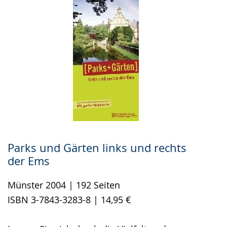
Parks und Gärten links und rechts
der Ems
Münster 2004 | 192 Seiten
ISBN 3-7843-3283-8 | 14,95 €