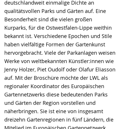
deutschlandweit einmalige Dichte an
qualitätsvollen Parks und Gärten auf. Eine
Besonderheit sind die vielen großen
Kurparks, für die Ostwestfalen-Lippe weithin
bekannt ist. Verschiedene Epochen und Stile
haben vielfältige Formen der Gartenkunst
hervorgebracht. Viele der Parkanlagen weisen
Werke von weltbekannten Künstler:innen wie
Jenny Holzer, Piet Oudolf oder Olafur Eliasson
auf. Mit der Broschüre möchte der LWL als
regionaler Koordinator des Europäischen
Gartennetzwerks diese bedeutenden Parks
und Gärten der Region vorstellen und
näherbringen. Sie ist eine von insgesamt
dreizehn Gartenregionen in fünf Ländern, die
Mitglied im Europäischen Gartennetzwerk