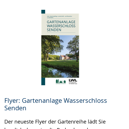
Flyer: Gartenanlage Wasserschloss
Senden
Der neueste Flyer der Gartenreihe lädt Sie