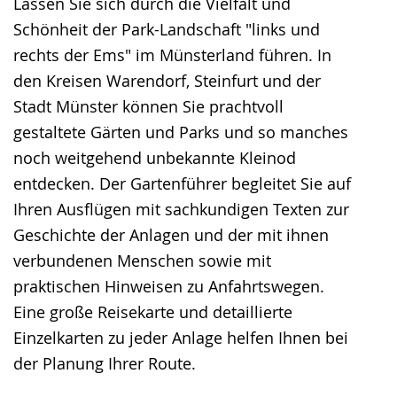
Lassen Sie sich durch die Vielfalt und
Schönheit der Park-Landschaft "links und
rechts der Ems" im Münsterland führen. In
den Kreisen Warendorf, Steinfurt und der
Stadt Münster können Sie prachtvoll
gestaltete Gärten und Parks und so manches
noch weitgehend unbekannte Kleinod
entdecken. Der Gartenführer begleitet Sie auf
Ihren Ausflügen mit sachkundigen Texten zur
Geschichte der Anlagen und der mit ihnen
verbundenen Menschen sowie mit
praktischen Hinweisen zu Anfahrtswegen.
Eine große Reisekarte und detaillierte
Einzelkarten zu jeder Anlage helfen Ihnen bei
der Planung Ihrer Route.