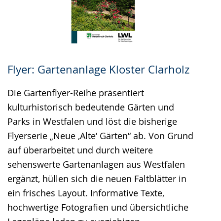
Flyer: Gartenanlage Kloster Clarholz
Die Gartenflyer-Reihe präsentiert
kulturhistorisch bedeutende Gärten und
Parks in Westfalen und löst die bisherige
Flyerserie „Neue ‚Alte‘ Gärten“ ab. Von Grund
auf überarbeitet und durch weitere
sehenswerte Gartenanlagen aus Westfalen
ergänzt, hüllen sich die neuen Faltblätter in
ein frisches Layout. Informative Texte,
hochwertige Fotografien und übersichtliche