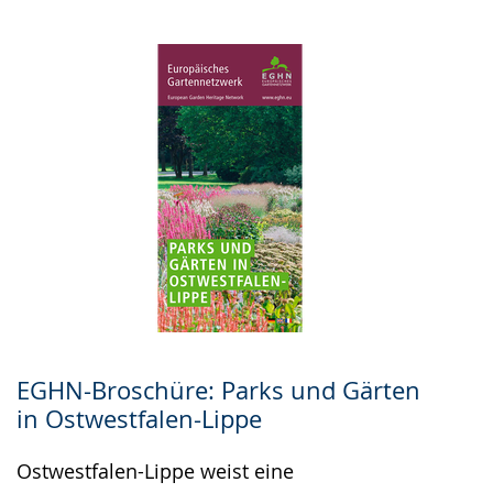
EGHN-Broschüre: Parks und Gärten
in Ostwestfalen-Lippe
Ostwestfalen-Lippe weist eine