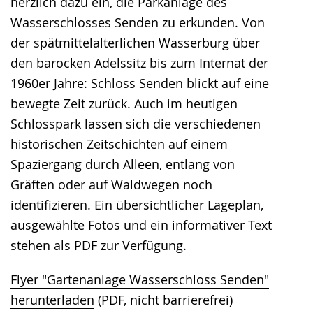
herzlich dazu ein, die Parkanlage des
Wasserschlosses Senden zu erkunden. Von
der spätmittelalterlichen Wasserburg über
den barocken Adelssitz bis zum Internat der
1960er Jahre: Schloss Senden blickt auf eine
bewegte Zeit zurück. Auch im heutigen
Schlosspark lassen sich die verschiedenen
historischen Zeitschichten auf einem
Spaziergang durch Alleen, entlang von
Gräften oder auf Waldwegen noch
identifizieren. Ein übersichtlicher Lageplan,
ausgewählte Fotos und ein informativer Text
stehen als PDF zur Verfügung.
Flyer "Gartenanlage Wasserschloss Senden"
herunterladen
(PDF, nicht barrierefrei)