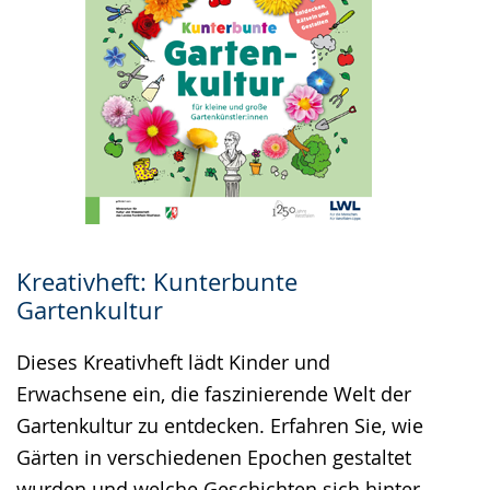
Kreativheft: Kunterbunte
Gartenkultur
Dieses Kreativheft lädt Kinder und
Erwachsene ein, die faszinierende Welt der
Gartenkultur zu entdecken. Erfahren Sie, wie
Gärten in verschiedenen Epochen gestaltet
wurden und welche Geschichten sich hinter