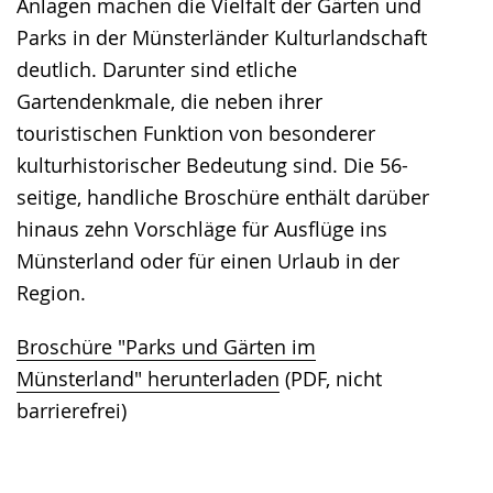
Anlagen machen die Vielfalt der Gärten und
Parks in der Münsterländer Kulturlandschaft
deutlich. Darunter sind etliche
Gartendenkmale, die neben ihrer
touristischen Funktion von besonderer
kulturhistorischer Bedeutung sind. Die 56-
seitige, handliche Broschüre enthält darüber
hinaus zehn Vorschläge für Ausflüge ins
Münsterland oder für einen Urlaub in der
Region.
Broschüre "Parks und Gärten im
Münsterland" herunterladen
(PDF, nicht
barrierefrei)