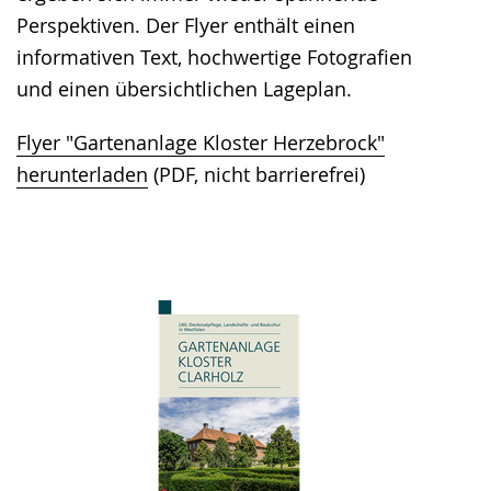
Perspektiven. Der Flyer enthält einen
informativen Text, hochwertige Fotografien
und einen übersichtlichen Lageplan.
Flyer "Gartenanlage Kloster Herzebrock"
herunterladen
(PDF, nicht barrierefrei)