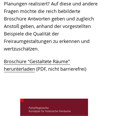
Planungen realisiert? Auf diese und andere
Fragen möchte die reich bebilderte
Broschüre Antworten geben und zugleich
Anstoß geben, anhand der vorgestellten
Beispiele die Qualität der
Freiraumgestaltungen zu erkennen und
wertzuschätzen.
Broschüre "Gestaltete Räume"
herunterladen
(PDF, nicht barrierefrei)