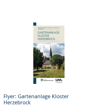
Flyer: Gartenanlage Kloster
Herzebrock