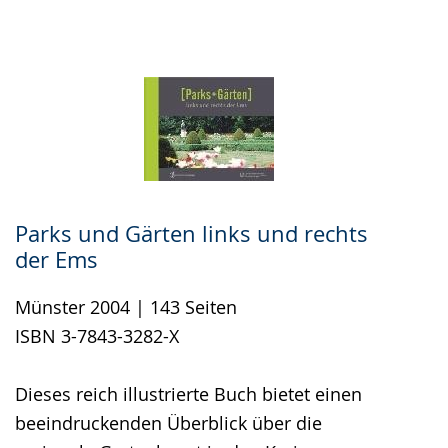
Parks und Gärten links und rechts
der Ems
Münster 2004 | 143 Seiten
ISBN 3-7843-3282-X
Dieses reich illustrierte Buch bietet einen
beeindruckenden Überblick über die