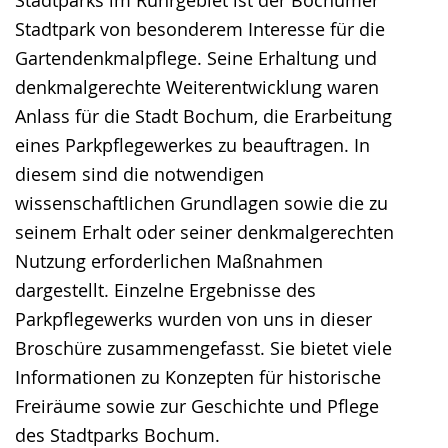
Stadtpark von besonderem Interesse für die
Gartendenkmalpflege. Seine Erhaltung und
denkmalgerechte Weiterentwicklung waren
Anlass für die Stadt Bochum, die Erarbeitung
eines Parkpflegewerkes zu beauftragen. In
diesem sind die notwendigen
wissenschaftlichen Grundlagen sowie die zu
seinem Erhalt oder seiner denkmalgerechten
Nutzung erforderlichen Maßnahmen
dargestellt. Einzelne Ergebnisse des
Parkpflegewerks wurden von uns in dieser
Broschüre zusammengefasst. Sie bietet viele
Informationen zu Konzepten für historische
Freiräume sowie zur Geschichte und Pflege
des Stadtparks Bochum.