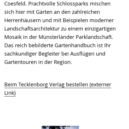
Coesfeld. Prachtvolle Schlossparks mischen
sich hier mit Gärten an den zahlreichen
Herrenhäusern und mit Beispielen moderner
Landschaftsarchitektur zu einem einzigartigen
Mosaik in der Münsterländer Parklandschaft.
Das reich bebilderte Gartenhandbuch ist Ihr
sachkundiger Begleiter bei Ausflügen und
Gartentouren in der Region.
Beim Tecklenborg Verlag bestellen (externer
Link)