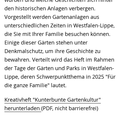
den historischen Anlagen verbergen.
Vorgestellt werden Gartenanlagen aus
unterschiedlichen Zeiten in Westfalen-Lippe,
die Sie mit Ihrer Familie besuchen können.
Einige dieser Gärten stehen unter
Denkmalschutz, um ihre Geschichte zu
bewahren. Verteilt wird das Heft im Rahmen
der Tage der Gärten und Parks in Westfalen-
Lippe, deren Schwerpunktthema in 2025 "Für
die ganze Familie" lautet.
Kreativheft "Kunterbunte Gartenkultur"
herunterladen
(PDF, nicht barrierefrei)