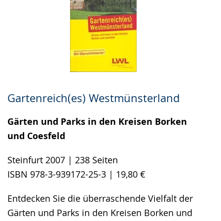
Gartenreich(es) Westmünsterland
Gärten und Parks in den Kreisen Borken
und Coesfeld
Steinfurt 2007 | 238 Seiten
ISBN 978-3-939172-25-3 | 19,80 €
Entdecken Sie die überraschende Vielfalt der
Gärten und Parks in den Kreisen Borken und