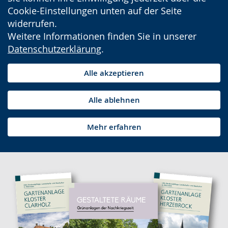
Cookie-Einstellungen unten auf der Seite
widerrufen.
Weitere Informationen finden Sie in unserer
Datenschutzerklärung
.
Alle akzeptieren
Alle ablehnen
Mehr erfahren