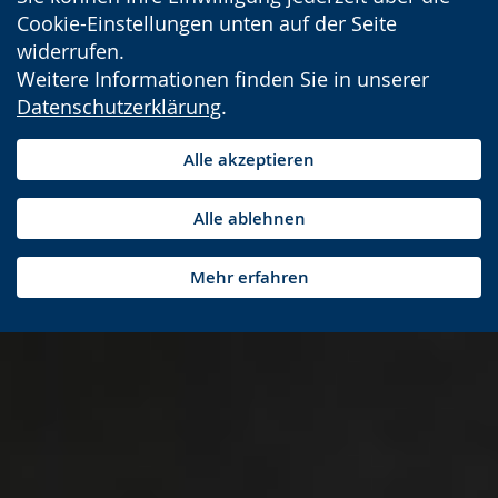
Cookie-Einstellungen unten auf der Seite
widerrufen.
Weitere Informationen finden Sie in unserer
Datenschutzerklärung
.
Alle akzeptieren
Alle ablehnen
Mehr erfahren