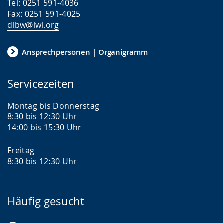
Tel: 0251 591-4036
Fax: 0251 591-4025
dlbw@lwl.org
Ansprechpersonen | Organigramm
Servicezeiten
Montag bis Donnerstag
8:30 bis 12:30 Uhr
14:00 bis 15:30 Uhr
Freitag
8:30 bis 12:30 Uhr
Häufig gesucht