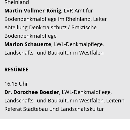
Rheinland
Martin Vollmer-König
,
LVR-Amt für
Bodendenkmalpflege im Rheinland, Leiter
Abteilung Denkmalschutz / Praktische
Bodendenkmalpflege
Marion Schauerte
, LWL-Denkmalpflege,
Landschafts- und Baukultur in Westfalen
RESÜMEE
16:15 Uhr
Dr. Dorothee Boesler
, LWL-Denkmalpflege,
Landschafts- und Baukultur in Westfalen, Leiterin
Referat Städtebau und Landschaftskultur