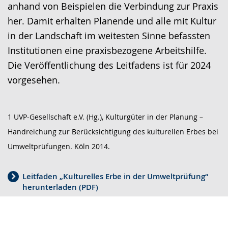
anhand von Beispielen die Verbindung zur Praxis
her. Damit erhalten Planende und alle mit Kultur
in der Landschaft im weitesten Sinne befassten
Institutionen eine praxisbezogene Arbeitshilfe.
Die Veröffentlichung des Leitfadens ist für 2024
vorgesehen.
1 UVP-Gesellschaft e.V. (Hg.), Kulturgüter in der Planung –
Handreichung zur Berücksichtigung des kulturellen Erbes bei
Umweltprüfungen. Köln 2014.
Leitfaden „Kulturelles Erbe in der Umweltprüfung“
herunterladen (PDF)