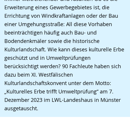
Erweiterung eines Gewerbegebietes ist, die
Errichtung von Windkraftanlagen oder der Bau
einer Umgehungsstraße: All diese Vorhaben
beeinträchtigen häufig auch Bau- und
Bodendenkmäler sowie die historische
Kulturlandschaft. Wie kann dieses kulturelle Erbe
geschützt und in Umweltprüfungen
berücksichtigt werden? 90 Fachleute haben sich
dazu beim XI. Westfälischen
Kulturlandschaftskonvent unter dem Motto:
„Kulturelles Erbe trifft Umweltprüfung“ am 7.
Dezember 2023 im LWL-Landeshaus in Münster
ausgetauscht.