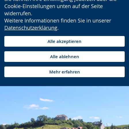
Cookie-Einstellungen unten auf der Seite
widerrufen.
Weitere Informationen finden Sie in unserer
Datenschutzerklärung
.
Alle akzeptieren
Alle ablehnen
Mehr erfahren