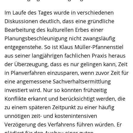
Im Laufe des Tages wurde in verschiedenen
Diskussionen deutlich, dass eine gründliche
Bearbeitung des kulturellen Erbes einer
Planungsbeschleunigung nicht zwangsläufig
entgegenstehe. So ist Klaus Müller-Pfannenstiel
aus seiner langjährigen fachlichen Praxis heraus
der Überzeugung, dass es nur gelingen kann, Zeit
in Planverfahren einzusparen, wenn zuvor Zeit für
eine angemessene Sachverhaltsermittlung
investiert wird. Nur so könnten frühzeitig
Konflikte erkannt und berücksichtigt werden, die
zu einem späteren Zeitpunkt zu einer häufig
unnötigen zeit- und kostenintensiven
Verzögerung des Verfahrens führen würden. Er