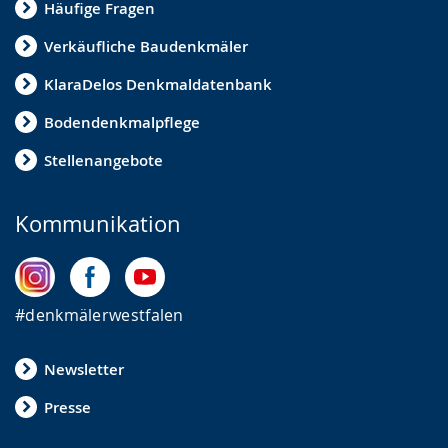
Häufige Fragen
Verkäufliche Baudenkmäler
KlaraDelos Denkmaldatenbank
Bodendenkmalpflege
Stellenangebote
Kommunikation
#denkmälerwestfalen
Newsletter
Presse