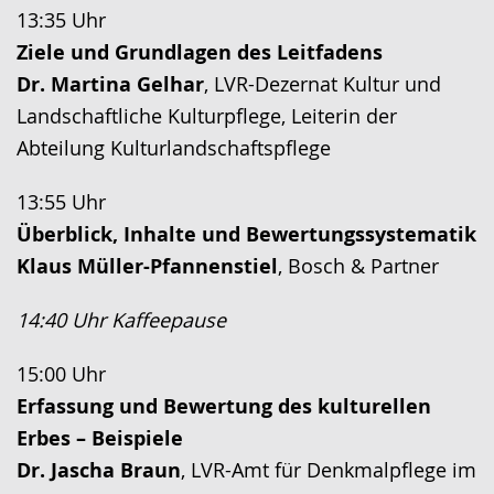
13:35 Uhr
Ziele und Grundlagen des Leitfadens
Dr. Martina Gelhar
, LVR-Dezernat Kultur und
Landschaftliche Kulturpflege, Leiterin der
Abteilung Kulturlandschaftspflege
13:55 Uhr
Überblick, Inhalte und Bewertungssystematik
Klaus Müller-Pfannenstiel
,
Bosch & Partner
14:40 Uhr Kaffeepause
15:00 Uhr
Erfassung und Bewertung des kulturellen
Erbes – Beispiele
Dr. Jascha Braun
,
LVR-Amt für Denkmalpflege im