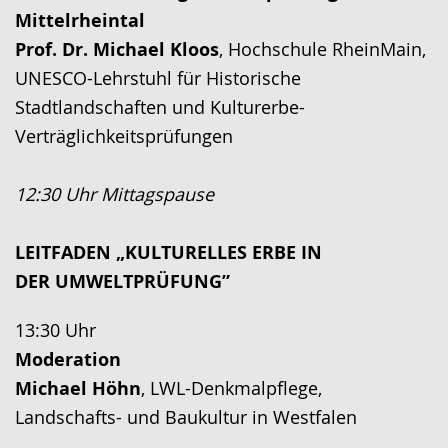
Mittelrheintal
Prof. Dr. Michael Kloos
, Hochschule RheinMain,
UNESCO-Lehrstuhl für Historische
Stadtlandschaften und Kulturerbe-
Verträglichkeitsprüfungen
12:30 Uhr Mittagspause
LEITFADEN „KULTURELLES ERBE IN
DER UMWELTPRÜFUNG”
13:30 Uhr
Moderation
Michael Höhn
, LWL-Denkmalpflege,
Landschafts- und Baukultur in Westfalen