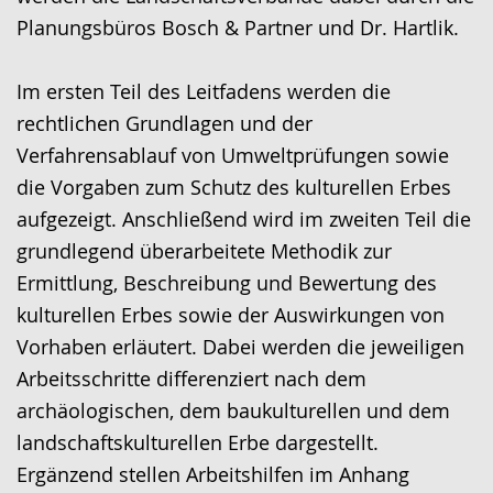
Planungsbüros Bosch & Partner und Dr. Hartlik.
Im ersten Teil des Leitfadens werden die
rechtlichen Grundlagen und der
Verfahrensablauf von Umweltprüfungen sowie
die Vorgaben zum Schutz des kulturellen Erbes
aufgezeigt. Anschließend wird im zweiten Teil die
grundlegend überarbeitete Methodik zur
Ermittlung, Beschreibung und Bewertung des
kulturellen Erbes sowie der Auswirkungen von
Vorhaben erläutert. Dabei werden die jeweiligen
Arbeitsschritte differenziert nach dem
archäologischen, dem baukulturellen und dem
landschaftskulturellen Erbe dargestellt.
Ergänzend stellen Arbeitshilfen im Anhang