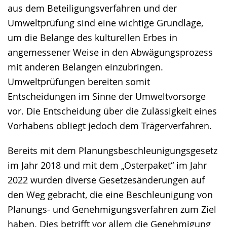
aus dem Beteiligungsverfahren und der
Umweltprüfung sind eine wichtige Grundlage,
um die Belange des kulturellen Erbes in
angemessener Weise in den Abwägungsprozess
mit anderen Belangen einzubringen.
Umweltprüfungen bereiten somit
Entscheidungen im Sinne der Umweltvorsorge
vor. Die Entscheidung über die Zulässigkeit eines
Vorhabens obliegt jedoch dem Trägerverfahren.
Bereits mit dem Planungsbeschleunigungsgesetz
im Jahr 2018 und mit dem „Osterpaket“ im Jahr
2022 wurden diverse Gesetzesänderungen auf
den Weg gebracht, die eine Beschleunigung von
Planungs- und Genehmigungsverfahren zum Ziel
haben. Dies betrifft vor allem die Genehmigung