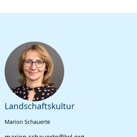
Landschaftskultur
Marion Schauerte