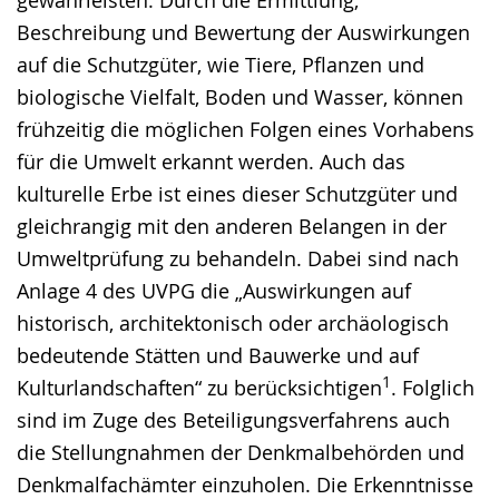
Beschreibung und Bewertung der Auswirkungen
auf die Schutzgüter, wie Tiere, Pflanzen und
biologische Vielfalt, Boden und Wasser, können
frühzeitig die möglichen Folgen eines Vorhabens
für die Umwelt erkannt werden. Auch das
kulturelle Erbe ist eines dieser Schutzgüter und
gleichrangig mit den anderen Belangen in der
Umweltprüfung zu behandeln. Dabei sind nach
Anlage 4 des UVPG die „Auswirkungen auf
historisch, architektonisch oder archäologisch
bedeutende Stätten und Bauwerke und auf
1
Kulturlandschaften“ zu berücksichtigen
. Folglich
sind im Zuge des Beteiligungsverfahrens auch
die Stellungnahmen der Denkmalbehörden und
Denkmalfachämter einzuholen. Die Erkenntnisse