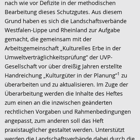
nach wie vor Defizite in der methodischen
Bearbeitung dieses Schutzgutes. Aus diesem
Grund haben es sich die Landschaftsverbände
Westfalen-Lippe und Rheinland zur Aufgabe
gemacht, die gemeinsam mit der
Arbeitsgemeinschaft „Kulturelles Erbe in der
Umweltverträglichkeitsprüfung“ der UVP-
Gesellschaft vor über dreißig Jahren erstellte
1
Handreichung „Kulturgüter in der Planung“
zu
überarbeiten und zu aktualisieren. Im Zuge der
Überarbeitung werden die Inhalte des Heftes
zum einen an die inzwischen geänderten
rechtlichen Vorgaben und Rahmenbedingungen
angepasst, zum anderen soll das Heft
praxistauglicher gestaltet werden. Unterstützt
werden die Landschaftsverbände dabei durch die