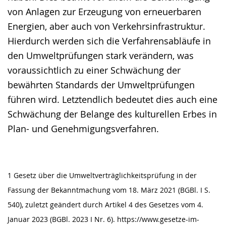
von Anlagen zur Erzeugung von erneuerbaren
Energien, aber auch von Verkehrsinfrastruktur.
Hierdurch werden sich die Verfahrensabläufe in
den Umweltprüfungen stark verändern, was
voraussichtlich zu einer Schwächung der
bewährten Standards der Umweltprüfungen
führen wird. Letztendlich bedeutet dies auch eine
Schwächung der Belange des kulturellen Erbes in
Plan- und Genehmigungsverfahren.
1 Gesetz über die Umweltverträglichkeitsprüfung in der
Fassung der Bekanntmachung vom 18. März 2021 (BGBl. I S.
540), zuletzt geändert durch Artikel 4 des Gesetzes vom 4.
Januar 2023 (BGBl. 2023 I Nr. 6). https://www.gesetze-im-