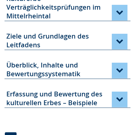
Verträglichkeitsprüfungen im
Mittelrheintal
Ziele und Grundlagen des
Leitfadens
Überblick, Inhalte und
Bewertungssystematik
Erfassung und Bewertung des
kulturellen Erbes – Beispiele