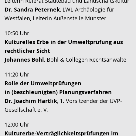
Leiterin Referat Städtebau und Landschaftskultur
Dr. Sandra Peternek
, LWL-Archäologie für
Westfalen, Leiterin Außenstelle Münster
10:50 Uhr
Kulturelles Erbe in der Umweltprüfung aus
rechtlicher Sicht
Johannes Bohl
, Bohl & Collegen Rechtsanwälte
11:20 Uhr
Rolle der Umweltprüfungen
in (beschleunigten) Planungsverfahren
Dr. Joachim Hartlik
, 1. Vorsitzender der UVP-
Gesellschaft e. V.
12:00 Uhr
Kulturerbe-Verträglichkeitsprüfungen im