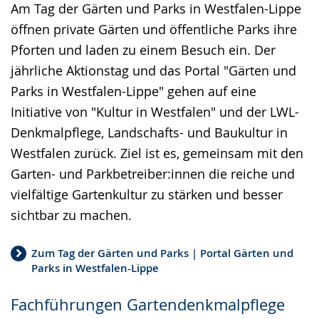
Am Tag der Gärten und Parks in Westfalen-Lippe
Gebärdensprache
öffnen private Gärten und öffentliche Parks ihre
wird
Pforten und laden zu einem Besuch ein. Der
angezeigt.
jährliche Aktionstag und das Portal "Gärten und
Parks in Westfalen-Lippe" gehen auf eine
Initiative von "Kultur in Westfalen" und der LWL-
Denkmalpflege, Landschafts- und Baukultur in
Westfalen zurück. Ziel ist es, gemeinsam mit den
Garten- und Parkbetreiber:innen die reiche und
vielfältige Gartenkultur zu stärken und besser
sichtbar zu machen.
Zum Tag der Gärten und Parks | Portal Gärten und
Parks in Westfalen-Lippe
Fachführungen Gartendenkmalpflege