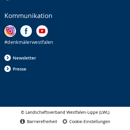
Kommunikation
#denkmälerwestfalen
Newsletter
Presse
© Landschaftsverband Westfalen-Lippe (LWL)
Seitenabschluss
Barrierefreiheit
Cookie-Einstellungen