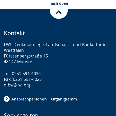
nach oben
Kontakt
LWL-Denkmalpflege, Landschafts- und Baukultur in
Westfalen
Fürstenbergstraße 15
48147 Münster
Tel: 0251 591-4036
Fax: 0251 591-4025
dlbw@lwl.org
Ansprechpersonen | Organigramm
Servicezeiten