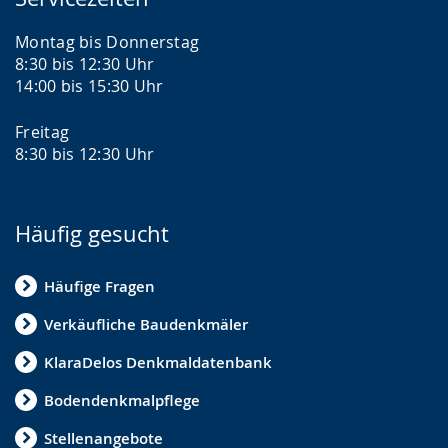
Montag bis Donnerstag
8:30 bis 12:30 Uhr
14:00 bis 15:30 Uhr
Freitag
8:30 bis 12:30 Uhr
Häufig gesucht
Häufige Fragen
Verkäufliche Baudenkmäler
KlaraDelos Denkmaldatenbank
Bodendenkmalpflege
Stellenangebote