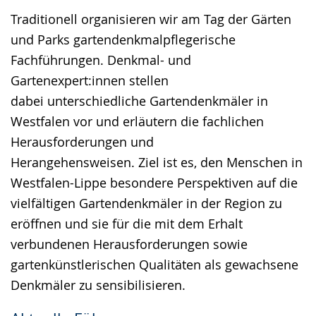
Traditionell organisieren wir am Tag der Gärten
und Parks gartendenkmalpflegerische
Fachführungen. Denkmal- und
Gartenexpert:innen stellen
dabei unterschiedliche Gartendenkmäler in
Westfalen vor und erläutern die fachlichen
Herausforderungen und
Herangehensweisen. Ziel ist es, den Menschen in
Westfalen-Lippe besondere Perspektiven auf die
vielfältigen Gartendenkmäler in der Region zu
eröffnen und sie für die mit dem Erhalt
verbundenen Herausforderungen sowie
gartenkünstlerischen Qualitäten als gewachsene
Denkmäler zu sensibilisieren.