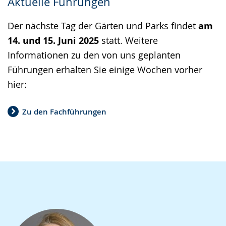
Aktuelle Führungen
Der nächste Tag der Gärten und Parks findet
am
14. und 15. Juni 2025
statt. Weitere
Informationen zu den von uns geplanten
Führungen erhalten Sie einige Wochen vorher
hier:
Zu den Fachführungen