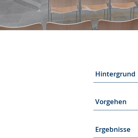
Hintergrund
Vorgehen
Ergebnisse