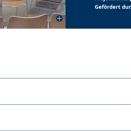
Gefördert du