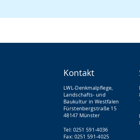
Kontakt
LWL-Denkmalpflege,
Landschafts- und
Baukultur in Westfalen
Fürstenbergstraße 15
48147 Münster
Tel: 0251 591-4036
Fax: 0251 591-4025