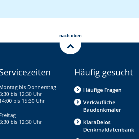
nach oben
Servicezeiten
Häufig gesucht
Montag bis Donnerstag
Häufige Fragen
8:30 bis 12:30 Uhr
14:00 bis 15:30 Uhr
Verkäufliche
Baudenkmäler
Freitag
8:30 bis 12:30 Uhr
KlaraDelos
Denkmaldatenbank