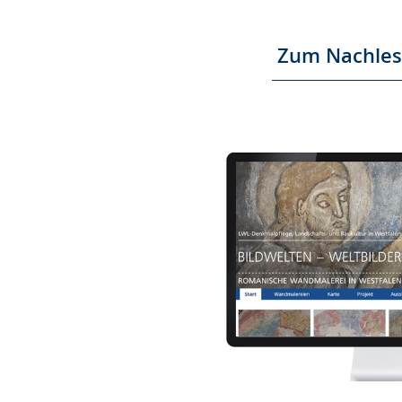
Zum Nachle