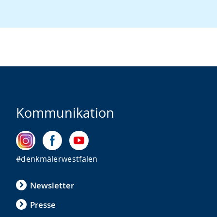
Kommunikation
#denkmälerwestfalen
Newsletter
Presse