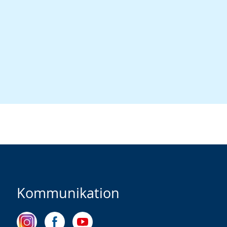
Kommunikation