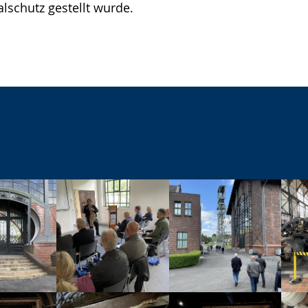
lschutz gestellt wurde.