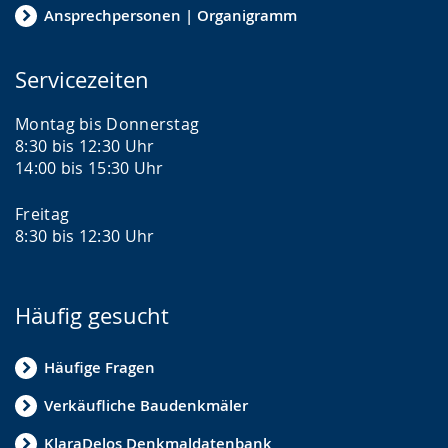
Ansprechpersonen | Organigramm
Servicezeiten
Montag bis Donnerstag
8:30 bis 12:30 Uhr
14:00 bis 15:30 Uhr
Freitag
8:30 bis 12:30 Uhr
Häufig gesucht
Häufige Fragen
Verkäufliche Baudenkmäler
KlaraDelos Denkmaldatenbank