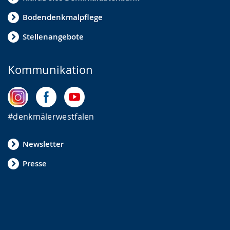
Bodendenkmalpflege
Stellenangebote
Kommunikation
#denkmälerwestfalen
Newsletter
Presse