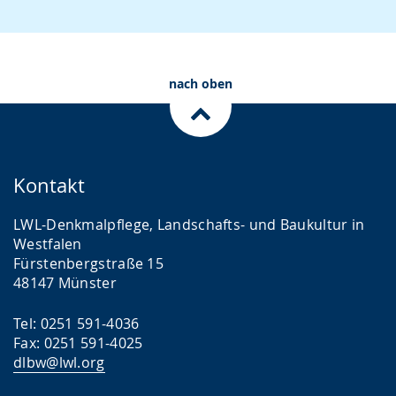
nach oben
Kontakt
LWL-Denkmalpflege, Landschafts- und Baukultur in
Westfalen
Fürstenbergstraße 15
48147 Münster
Tel: 0251 591-4036
Fax: 0251 591-4025
dlbw@lwl.org