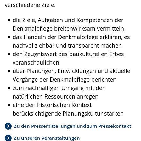
verschiedene Ziele:
die Ziele, Aufgaben und Kompetenzen der
Denkmalpflege breitenwirksam vermitteln
das Handeln der Denkmalpflege erklären, es
nachvollziehbar und transparent machen
den Zeugniswert des baukulturellen Erbes
veranschaulichen
über Planungen, Entwicklungen und aktuelle
Vorgänge der Denkmalpflege berichten
zum nachhaltigen Umgang mit den
natürlichen Ressourcen anregen
eine den historischen Kontext
berücksichtigende Planungskultur stärken
Zu den Pressemitteilungen und zum Pressekontakt
Zu unseren Veranstaltungen