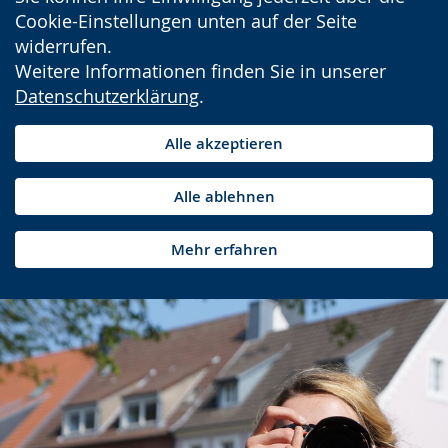
Cookie-Einstellungen unten auf der Seite
widerrufen.
Weitere Informationen finden Sie in unserer
Datenschutzerklärung
.
Alle akzeptieren
Alle ablehnen
Mehr erfahren