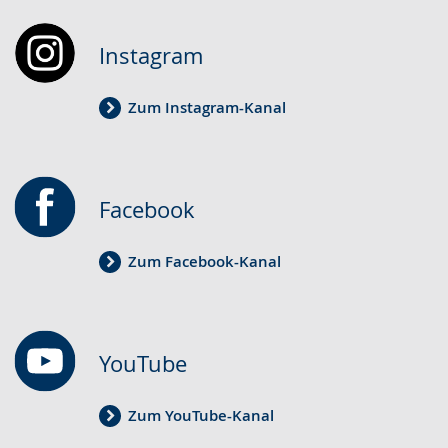
Gebärdensprache
wird
Instagram
angezeigt.
Zum Instagram-Kanal
Facebook
Zum Facebook-Kanal
YouTube
Zum YouTube-Kanal