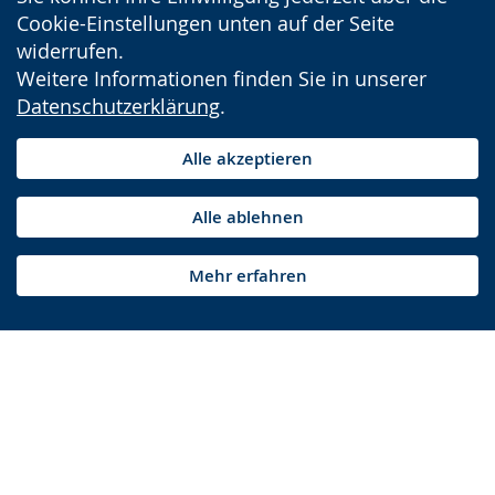
Cookie-Einstellungen unten auf der Seite
widerrufen.
Weitere Informationen finden Sie in unserer
Datenschutzerklärung
.
Alle akzeptieren
Alle ablehnen
Mehr erfahren