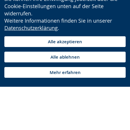
Cookie-Einstellungen unten auf der Seite
widerrufen.
Weitere Informationen finden Sie in unserer
Datenschutzerklärung
.
Alle akzeptieren
Alle ablehnen
Mehr erfahren