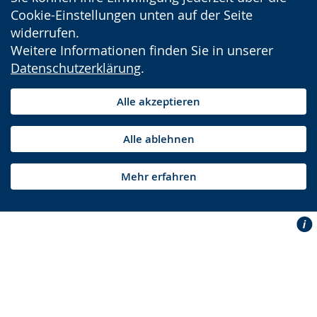
Cookie-Einstellungen unten auf der Seite
widerrufen.
Weitere Informationen finden Sie in unserer
Datenschutzerklärung
.
Alle akzeptieren
Alle ablehnen
Mehr erfahren