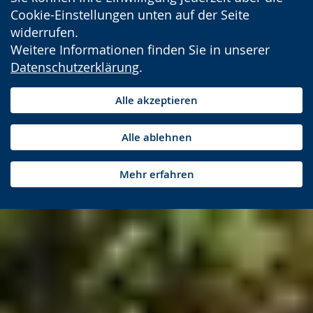
Cookie-Einstellungen unten auf der Seite
widerrufen.
Weitere Informationen finden Sie in unserer
Datenschutzerklärung
.
Alle akzeptieren
Alle ablehnen
Mehr erfahren