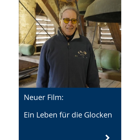
Neuer Film:
Ein Leben für die Glocken