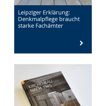
Leipziger Erklärung:
Denkmalpflege braucht
starke Fachämter