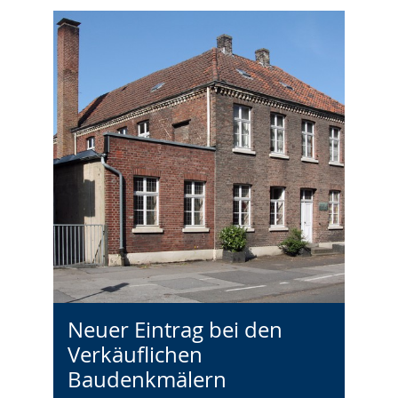
Neuer Eintrag bei den
Verkäuflichen
Baudenkmälern