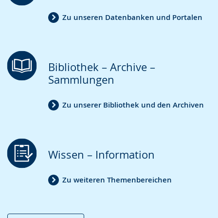
wird
angezeigt.
Zu unseren Datenbanken und Portalen
Bibliothek – Archive –
Sammlungen
Zu unserer Bibliothek und den Archiven
Wissen – Information
Zu weiteren Themenbereichen