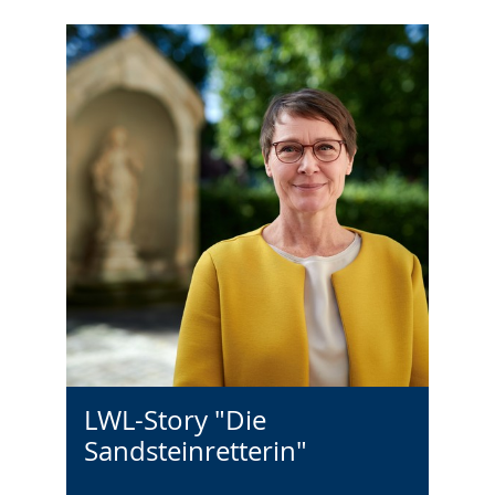
LWL-Story "Die
Sandsteinretterin"