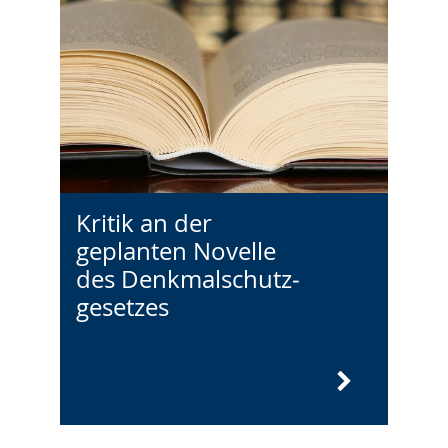
Kritik an der
geplanten Novelle
des Denkmalschutz­
gesetzes