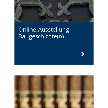
Online-Ausstellung
Baugeschichte(n)