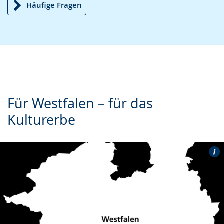
Häufige Fragen
Für Westfalen – für das
Kulturerbe