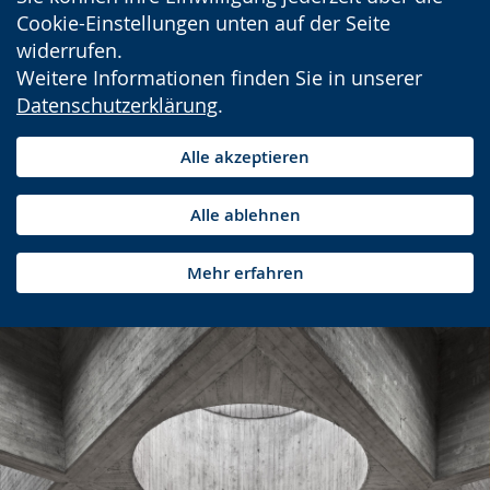
Cookie-Einstellungen unten auf der Seite
widerrufen.
Weitere Informationen finden Sie in unserer
Datenschutzerklärung
.
Alle akzeptieren
Alle ablehnen
Mehr erfahren