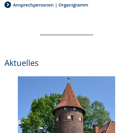
Ansprechpersonen | Organigramm
Aktuelles