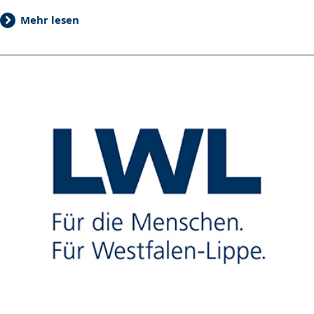
Mehr lesen