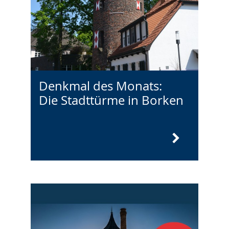
Denkmal des Monats:
Die Stadttürme in Borken