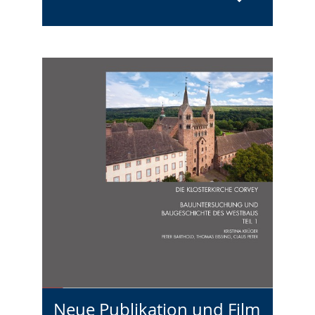
Neue Publikation und Film