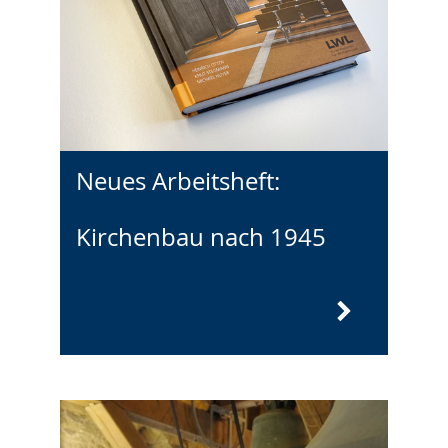
Neues Arbeitsheft:
Kirchenbau nach 1945