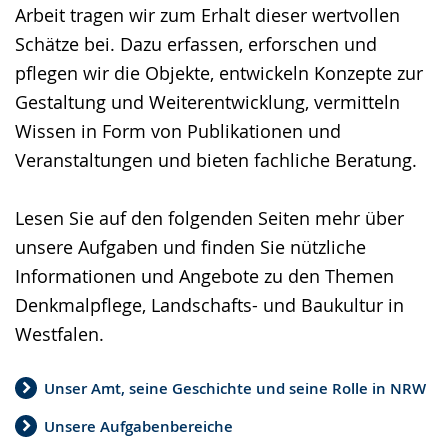
Arbeit tragen wir zum Erhalt dieser wertvollen
Schätze bei. Dazu erfassen, erforschen und
pflegen wir die Objekte, entwickeln Konzepte zur
Gestaltung und Weiterentwicklung, vermitteln
Wissen in Form von Publikationen und
Veranstaltungen und bieten fachliche Beratung.
Lesen Sie auf den folgenden Seiten mehr über
unsere Aufgaben und finden Sie nützliche
Informationen und Angebote zu den Themen
Denkmalpflege, Landschafts- und Baukultur in
Westfalen.
Unser Amt, seine Geschichte und seine Rolle in NRW
Unsere Aufgabenbereiche