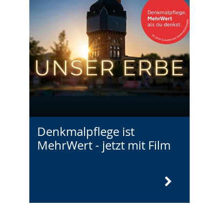
Denkmalpflege ist
MehrWert - jetzt mit Film