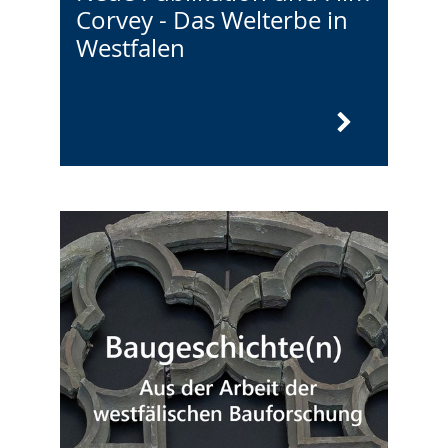
Corvey - Das Welterbe in
Westfalen