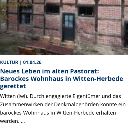
KULTUR |
01.04.26
Neues Leben im alten Pastorat:
Barockes Wohnhaus in Witten-Herbede
gerettet
Witten (lwl). Durch engagierte Eigentümer und das
Zusammenwirken der Denkmalbehörden konnte ein
barockes Wohnhaus in Witten-Herbede erhalten
werden. …