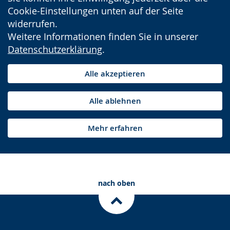
Cookie-Einstellungen unten auf der Seite
widerrufen.
Weitere Informationen finden Sie in unserer
Datenschutzerklärung
.
Alle akzeptieren
Alle ablehnen
Mehr erfahren
nach oben