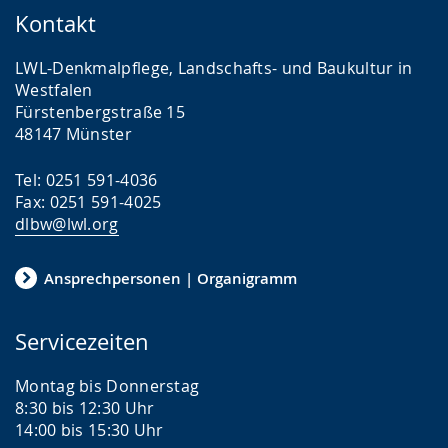
Kontakt
LWL-Denkmalpflege, Landschafts- und Baukultur in
Westfalen
Fürstenbergstraße 15
48147 Münster
Tel: 0251 591-4036
Fax: 0251 591-4025
dlbw@lwl.org
Ansprechpersonen | Organigramm
Servicezeiten
Montag bis Donnerstag
8:30 bis 12:30 Uhr
14:00 bis 15:30 Uhr