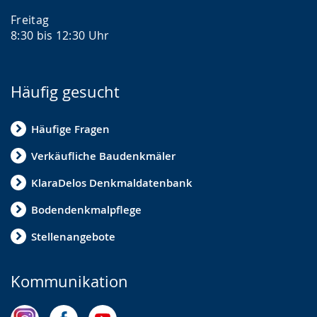
Freitag
8:30 bis 12:30 Uhr
Häufig gesucht
Häufige Fragen
Verkäufliche Baudenkmäler
KlaraDelos Denkmaldatenbank
Bodendenkmalpflege
Stellenangebote
Kommunikation