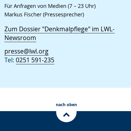
Für Anfragen von Medien (7 – 23 Uhr)
Markus Fischer (Pressesprecher)
Zum Dossier "Denkmalpflege" im LWL-
Newsroom
presse@lwl.org
Tel:
0251 591-235
nach oben