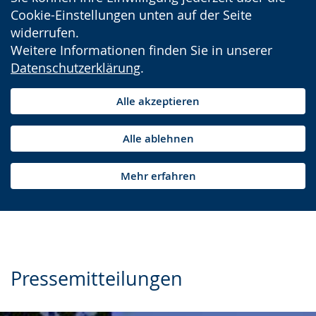
Cookie-Einstellungen unten auf der Seite
widerrufen.
Weitere Informationen finden Sie in unserer
Datenschutzerklärung
.
Alle akzeptieren
Alle ablehnen
Mehr erfahren
Pressemitteilungen