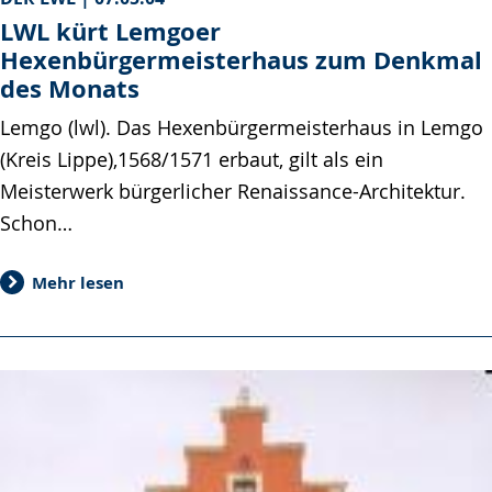
LWL kürt Lemgoer
Hexenbürgermeisterhaus zum Denkmal
des Monats
Lemgo (lwl). Das Hexenbürgermeisterhaus in Lemgo
(Kreis Lippe),1568/1571 erbaut, gilt als ein
Meisterwerk bürgerlicher Renaissance-Architektur.
Schon…
Mehr lesen