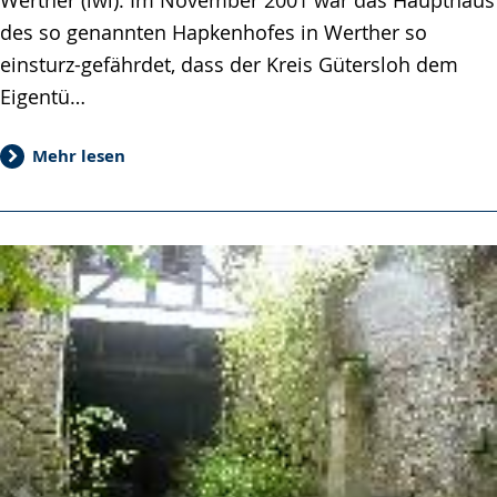
des so genannten Hapkenhofes in Werther so
einsturz-gefährdet, dass der Kreis Gütersloh dem
Eigentü…
Mehr lesen