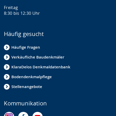
Freitag
8:30 bis 12:30 Uhr
Häufig gesucht
Häufige Fragen
Verkäufliche Baudenkmäler
KlaraDelos Denkmaldatenbank
Bodendenkmalpflege
Stellenangebote
Kommunikation