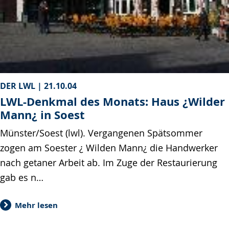
DER LWL |
21.10.04
LWL-Denkmal des Monats: Haus ¿Wilder
Mann¿ in Soest
Münster/Soest (lwl). Vergangenen Spätsommer
zogen am Soester ¿ Wilden Mann¿ die Handwerker
nach getaner Arbeit ab. Im Zuge der Restaurierung
gab es n…
Mehr lesen