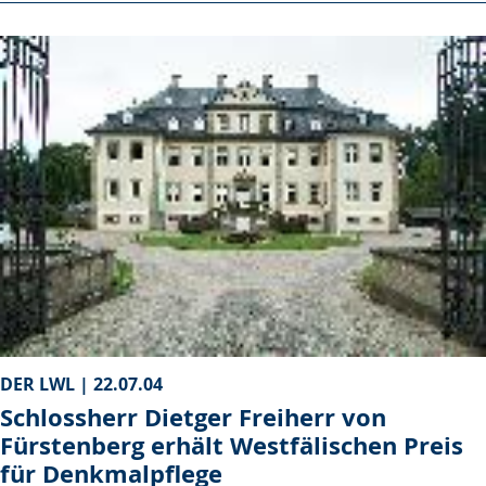
DER LWL |
22.07.04
Schlossherr Dietger Freiherr von
Fürstenberg erhält Westfälischen Preis
für Denkmalpflege