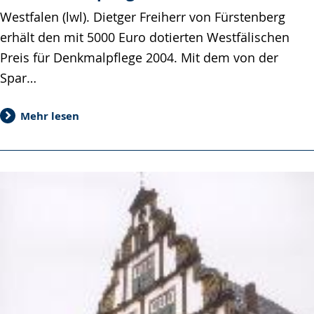
Westfalen (lwl). Dietger Freiherr von Fürstenberg
erhält den mit 5000 Euro dotierten Westfälischen
Preis für Denkmalpflege 2004. Mit dem von der
Spar…
Mehr lesen