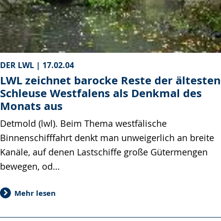
DER LWL |
17.02.04
LWL zeichnet barocke Reste der ältesten
Schleuse Westfalens als Denkmal des
Monats aus
Detmold (lwl). Beim Thema westfälische
Binnenschifffahrt denkt man unweigerlich an breite
Kanäle, auf denen Lastschiffe große Gütermengen
bewegen, od…
Mehr lesen