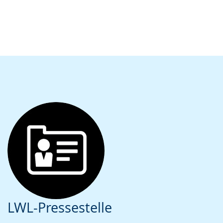
LWL-Pressestelle