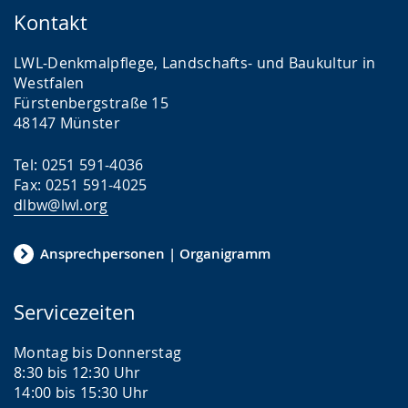
Kontakt
LWL-Denkmalpflege, Landschafts- und Baukultur in
Westfalen
Fürstenbergstraße 15
48147 Münster
Tel: 0251 591-4036
Fax: 0251 591-4025
dlbw@lwl.org
Ansprechpersonen | Organigramm
Servicezeiten
Montag bis Donnerstag
8:30 bis 12:30 Uhr
14:00 bis 15:30 Uhr