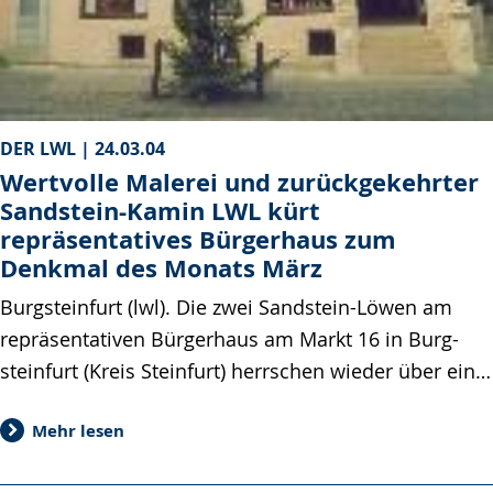
DER LWL |
24.03.04
Wertvolle Malerei und zurückgekehrter
Sandstein-Kamin LWL kürt
repräsentatives Bürgerhaus zum
Denkmal des Monats März
Burgsteinfurt (lwl). Die zwei Sandstein-Löwen am
repräsentativen Bürgerhaus am Markt 16 in Burg-
steinfurt (Kreis Steinfurt) herrschen wieder über ein…
Mehr lesen