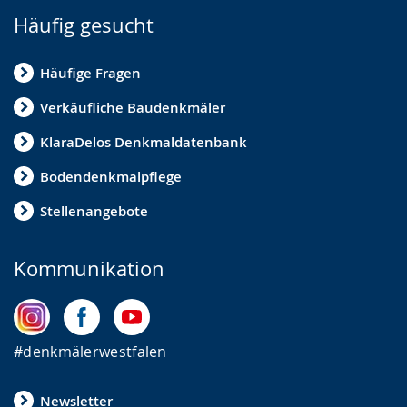
Häufig gesucht
Häufige Fragen
Verkäufliche Baudenkmäler
KlaraDelos Denkmaldatenbank
Bodendenkmalpflege
Stellenangebote
Kommunikation
#denkmälerwestfalen
Newsletter