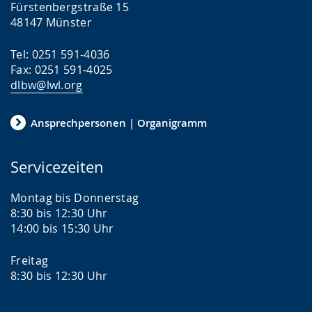
Fürstenbergstraße 15
48147 Münster
Tel: 0251 591-4036
Fax: 0251 591-4025
dlbw@lwl.org
Ansprechpersonen | Organigramm
Servicezeiten
Montag bis Donnerstag
8:30 bis 12:30 Uhr
14:00 bis 15:30 Uhr
Freitag
8:30 bis 12:30 Uhr