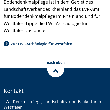
Bodendenkmalpflege ist in dem Gebiet des
Gebärdensprache
Landschaftsverbandes Rheinland das LVR-Amt
wird
für Bodendenkmalpflege im Rheinland und für
angezeigt.
Westfalen-Lippe die LWL-Archäologie für
Westfalen zuständig.
Zur LWL-Archäologie für Westfalen
nach oben
Kontakt
LWL-Denkmalpflege, Landschafts- und Baukultur in
Westfalen