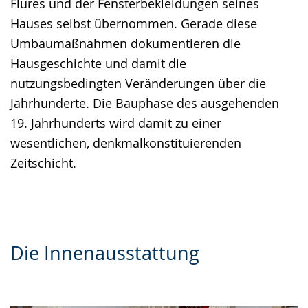
Flures und der Fensterbekleidungen seines
Hauses selbst übernommen. Gerade diese
Umbaumaßnahmen dokumentieren die
Hausgeschichte und damit die
nutzungsbedingten Veränderungen über die
Jahrhunderte. Die Bauphase des ausgehenden
19. Jahrhunderts wird damit zu einer
wesentlichen, denkmalkonstituierenden
Zeitschicht.
Die Innenausstattung