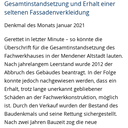
Gesamtinstandsetzung und Erhalt einer
Gebärdensprache
seltenen Fassadenverkleidung
wird
angezeigt.
Denkmal des Monats Januar 2021
Gerettet in letzter Minute – so könnte die
Überschrift für die Gesamtinstandsetzung des
Fachwerkhauses in der Mendener Altstadt lauten.
Nach jahrelangem Leerstand wurde 2012 der
Abbruch des Gebäudes beantragt. In der Folge
konnte jedoch nachgewiesen werden, dass ein
Erhalt, trotz lange unerkannt gebliebener
Schäden an der Fachwerkkonstruktion, möglich
ist. Durch den Verkauf wurden der Bestand des
Baudenkmals und seine Rettung sichergestellt.
Nach zwei Jahren Bauzeit zog die neue