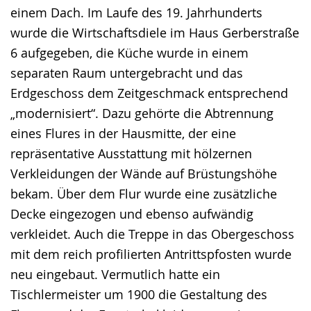
einem Dach. Im Laufe des 19. Jahrhunderts
wurde die Wirtschaftsdiele im Haus Gerberstraße
6 aufgegeben, die Küche wurde in einem
separaten Raum untergebracht und das
Erdgeschoss dem Zeitgeschmack entsprechend
„modernisiert“. Dazu gehörte die Abtrennung
eines Flures in der Hausmitte, der eine
repräsentative Ausstattung mit hölzernen
Verkleidungen der Wände auf Brüstungshöhe
bekam. Über dem Flur wurde eine zusätzliche
Decke eingezogen und ebenso aufwändig
verkleidet. Auch die Treppe in das Obergeschoss
mit dem reich profilierten Antrittspfosten wurde
neu eingebaut. Vermutlich hatte ein
Tischlermeister um 1900 die Gestaltung des