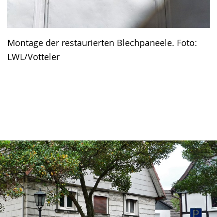
Montage der restaurierten Blechpaneele. Foto:
LWL/Votteler