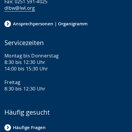
Fax: 0251 591-4025
dlbw@lwl.org
Ansprechpersonen | Organigramm
Servicezeiten
Montag bis Donnerstag
8:30 bis 12:30 Uhr
14:00 bis 15:30 Uhr
Freitag
8:30 bis 12:30 Uhr
Häufig gesucht
Häufige Fragen