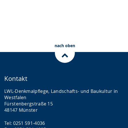
Zurück zur Übersicht
nach oben
Kontakt
LWL-Denkmalpflege, Landschafts- und Baukultur in
Westfalen
Fürstenbergstraße 15
48147 Münster
Tel: 0251 591-4036