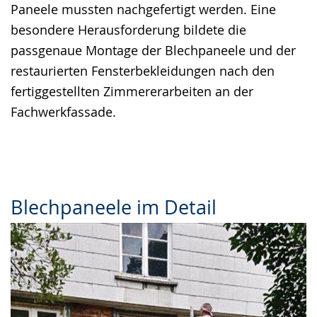
Paneele mussten nachgefertigt werden. Eine
besondere Herausforderung bildete die
passgenaue Montage der Blechpaneele und der
restaurierten Fensterbekleidungen nach den
fertiggestellten Zimmererarbeiten an der
Fachwerkfassade.
Blechpaneele im Detail