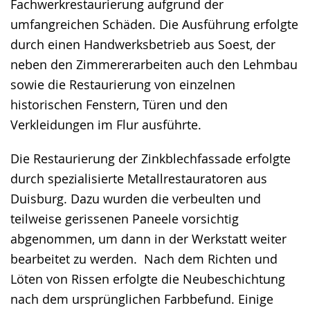
Fachwerkrestaurierung aufgrund der
umfangreichen Schäden. Die Ausführung erfolgte
durch einen Handwerksbetrieb aus Soest, der
neben den Zimmererarbeiten auch den Lehmbau
sowie die Restaurierung von einzelnen
historischen Fenstern, Türen und den
Verkleidungen im Flur ausführte.
Die Restaurierung der Zinkblechfassade erfolgte
durch spezialisierte Metallrestauratoren aus
Duisburg. Dazu wurden die verbeulten und
teilweise gerissenen Paneele vorsichtig
abgenommen, um dann in der Werkstatt weiter
bearbeitet zu werden. Nach dem Richten und
Löten von Rissen erfolgte die Neubeschichtung
nach dem ursprünglichen Farbbefund. Einige