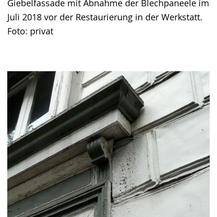
Giebelfassade mit Abnahme der Blechpaneele im
Juli 2018 vor der Restaurierung in der Werkstatt.
Foto: privat