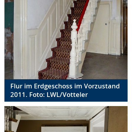
Flur im Erdgeschoss im Vorzustand
2011. Foto: LWL/Votteler