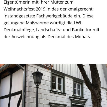
Eigentümerin mit ihrer Mutter zum
Weihnachtsfest 2019 in das denkmalgerecht
instandgesetzte Fachwerkgebäude ein. Diese
gelungene Maßnahme würdigt die LWL-
Denkmalpflege, Landschafts- und Baukultur mit
der Auszeichnung als Denkmal des Monats.