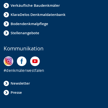
Verkäufliche Baudenkmäler
KlaraDelos Denkmaldatenbank
Bodendenkmalpflege
Stellenangebote
Kommunikation
#denkmälerwestfalen
Newsletter
Presse