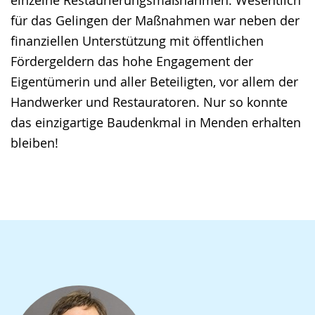
für das Gelingen der Maßnahmen war neben der
finanziellen Unterstützung mit öffentlichen
Fördergeldern das hohe Engagement der
Eigentümerin und aller Beteiligten, vor allem der
Handwerker und Restauratoren. Nur so konnte
das einzigartige Baudenkmal in Menden erhalten
bleiben!