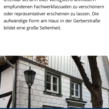
empfundenen Fachwerkfassaden zu verschönern
oder repräsentativer erscheinen zu lassen. Die
aufwändige Form am Haus in der Gerberstraße
bildet eine große Seltenheit.