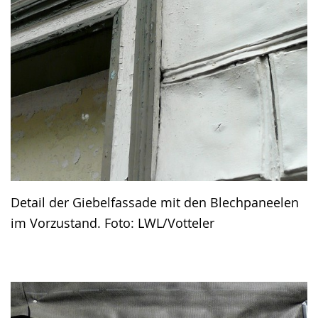
Detail der Giebelfassade mit den Blechpaneelen
im Vorzustand. Foto: LWL/Votteler